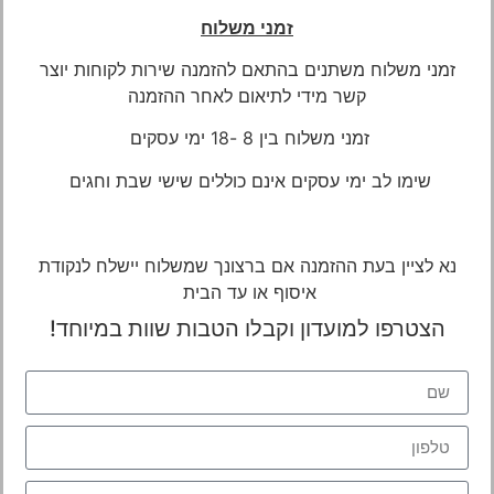
זמני משלוח
זמני משלוח משתנים בהתאם להזמנה שירות לקוחות יוצר
קשר מידי לתיאום
לאחר ההזמנה
זמני משלוח בין 8 -18 ימי עסקים
שימו לב ימי עסקים אינם כוללים שישי שבת וחגים
נא לציין בעת ההזמנה אם ברצונך שמשלוח יישלח לנקודת
איסוף או עד הבית
הצטרפו למועדון וקבלו הטבות שוות במיוחד!