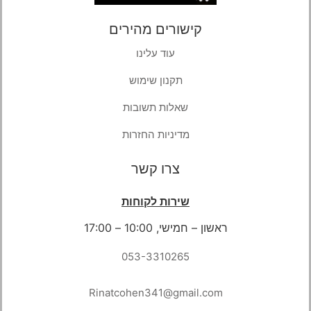
קישורים מהירים
עוד עלינו
תקנון שימוש
שאלות תשובות
מדיניות החזרות
צרו קשר
שירות לקוחות
ראשון – חמישי, 10:00 – 17:00
053-3310265
Rinatcohen341@gmail.com