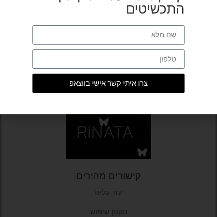
התכשיטים
הוספה לסל
הוספה לסל
צרו איתי קשר אישי בווצאפ
By Rinata
קישורים מהירים
עוד עלינו
תקנון שימוש