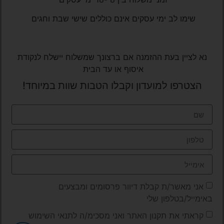
שימו לב ימי עסקים אינם כוללים שישי שבת וחגים
נא לציין בעת ההזמנה אם ברצונך שמשלוח יישלח לנקודת
איסוף או עד הבית
הצטרפו למועדון וקבלו הטבות שוות במיוחד!
אני מאשר/ת קבלת דיוור פרסומים ומבצעים
באימייל/בטלפון שלי
קראתי את תקנון האתר ואני מסכימ/ה לתנאי השימוש