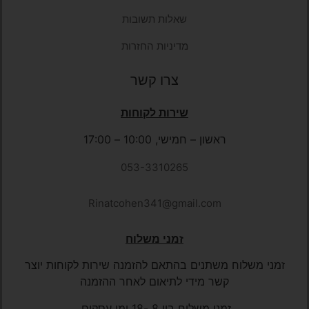
שאלות תשובות
מדיניות החזרות
צרו קשר
שירות לקוחות
ראשון – חמישי, 10:00 – 17:00
053-3310265
Rinatcohen341@gmail.com
זמני משלוח
זמני משלוח משתנים בהתאם להזמנה שירות לקוחות יוצר
קשר מידי לתיאום
לאחר ההזמנה
זמני משלוח בין 8 -18 ימי עסקים