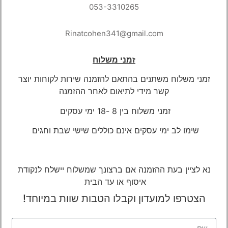
053-3310265
Rinatcohen341@gmail.com
זמני משלוח
זמני משלוח משתנים בהתאם להזמנה שירות לקוחות יוצר
קשר מידי לתיאום
לאחר ההזמנה
זמני משלוח בין 8 -18 ימי עסקים
שימו לב ימי עסקים אינם כוללים שישי שבת וחגים
נא לציין בעת ההזמנה אם ברצונך שמשלוח יישלח לנקודת
איסוף או עד הבית
הצטרפו למועדון וקבלו הטבות שוות במיוחד!