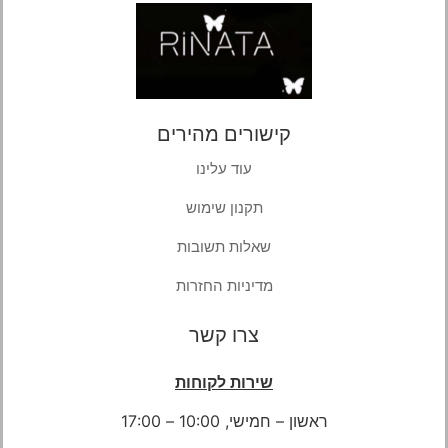
קישורים מהירים
עוד עלינו
תקנון שימוש
שאלות תשובות
מדיניות החזרות
צרו קשר
שירות לקוחות
ראשון – חמישי, 10:00 – 17:00