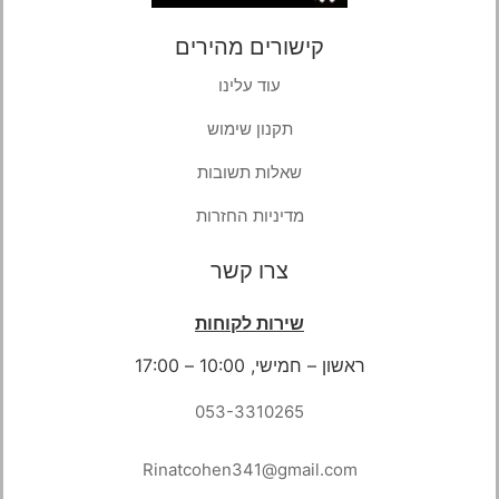
קישורים מהירים
עוד עלינו
תקנון שימוש
שאלות תשובות
מדיניות החזרות
צרו קשר
שירות לקוחות
ראשון – חמישי, 10:00 – 17:00
053-3310265
Rinatcohen341@gmail.com