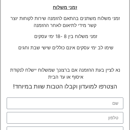
זמני משלוח
זמני משלוח משתנים בהתאם להזמנה שירות לקוחות יוצר
קשר מידי לתיאום
לאחר ההזמנה
זמני משלוח בין 8 -18 ימי עסקים
שימו לב ימי עסקים אינם כוללים שישי שבת וחגים
נא לציין בעת ההזמנה אם ברצונך שמשלוח יישלח לנקודת
איסוף או עד הבית
הצטרפו למועדון וקבלו הטבות שוות במיוחד!