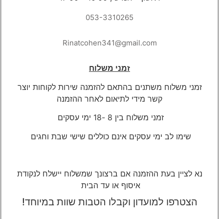
053-3310265
Rinatcohen341@gmail.com
זמני משלוח
זמני משלוח משתנים בהתאם להזמנה שירות לקוחות יוצר
קשר מידי לתיאום
לאחר ההזמנה
זמני משלוח בין 8 -18 ימי עסקים
שימו לב ימי עסקים אינם כוללים שישי שבת וחגים
נא לציין בעת ההזמנה אם ברצונך שמשלוח יישלח לנקודת
איסוף או עד הבית
הצטרפו למועדון וקבלו הטבות שוות במיוחד!