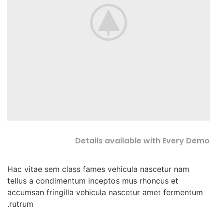
Details available with Every Demo
Hac vitae sem class fames vehicula nascetur nam
tellus a condimentum inceptos mus rhoncus et
accumsan fringilla vehicula nascetur amet fermentum
rutrum.