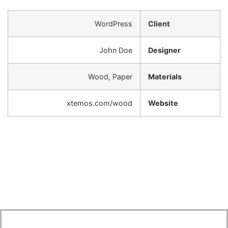
WordPress
Client
John Doe
Designer
Wood, Paper
Materials
xtemos.com/wood
Website