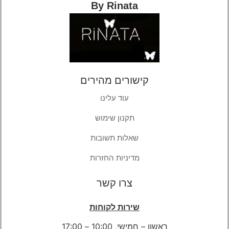
By Rinata
קישורים מהירים
עוד עלינו
תקנון שימוש
שאלות תשובות
מדיניות החזרות
צרו קשר
שירות לקוחות
ראשון – חמישי, 10:00 – 17:00